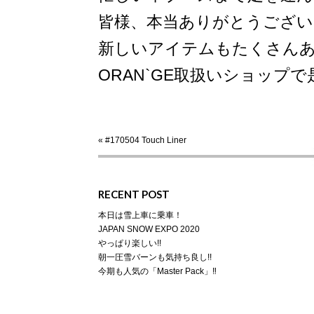
皆様、本当ありがとうござい
新しいアイテムもたくさん
ORAN`GE取扱いショップで
«
#170504 Touch Liner
RECENT POST
本日は雪上車に乗車！
JAPAN SNOW EXPO 2020
やっぱり楽しい!!
朝一圧雪バーンも気持ち良し!!
今期も人気の「Master Pack」‼