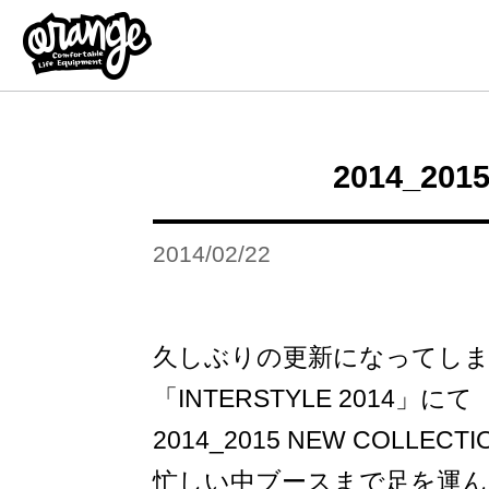
2014_201
2014/02/22
久しぶりの更新になってし
「INTERSTYLE 2014」にて
2014_2015 NEW COL
忙しい中ブースまで足を運